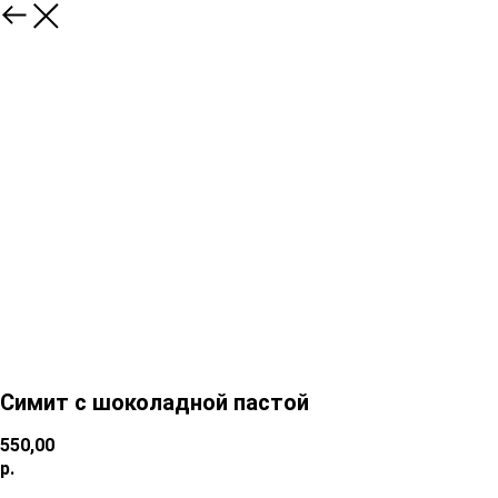
Симит с шоколадной пастой
550,00
р.